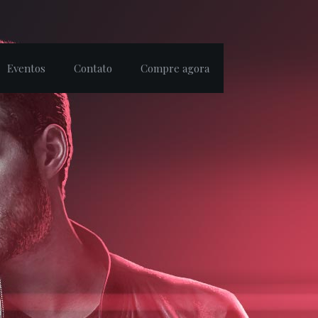
Eventos
Contato
Compre agora