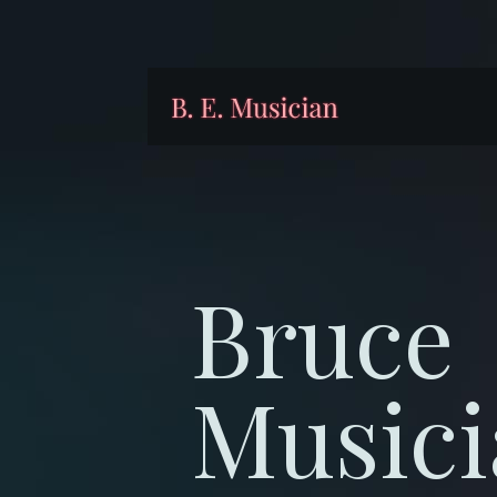
Bruce
Musici