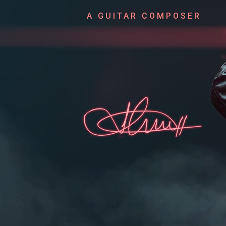
A GUITAR COMPOSER