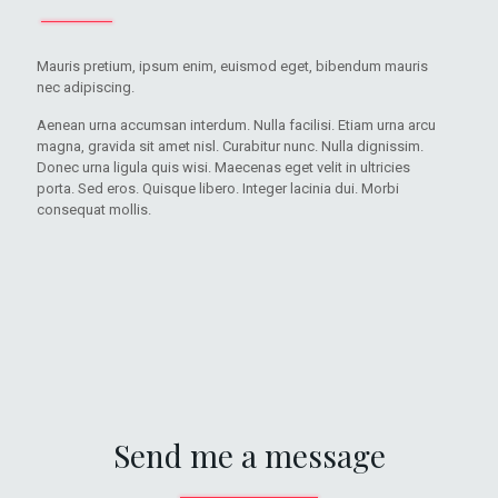
Mauris pretium, ipsum enim, euismod eget, bibendum mauris
nec adipiscing.
Aenean urna accumsan interdum. Nulla facilisi. Etiam urna arcu
magna, gravida sit amet nisl. Curabitur nunc. Nulla dignissim.
Donec urna ligula quis wisi. Maecenas eget velit in ultricies
porta. Sed eros. Quisque libero. Integer lacinia dui. Morbi
consequat mollis.
Send me a message