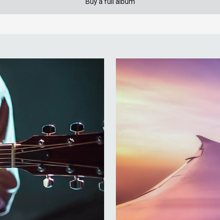
Buy a full album