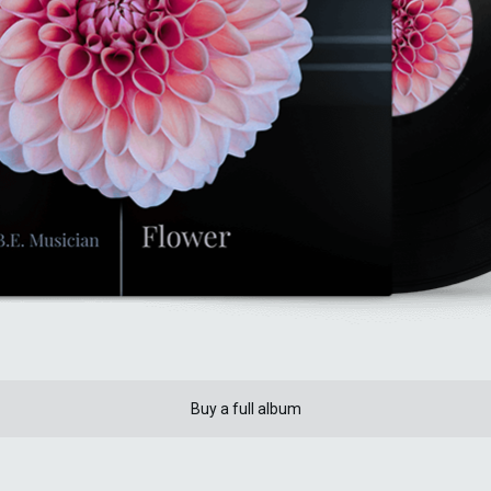
Buy a full album