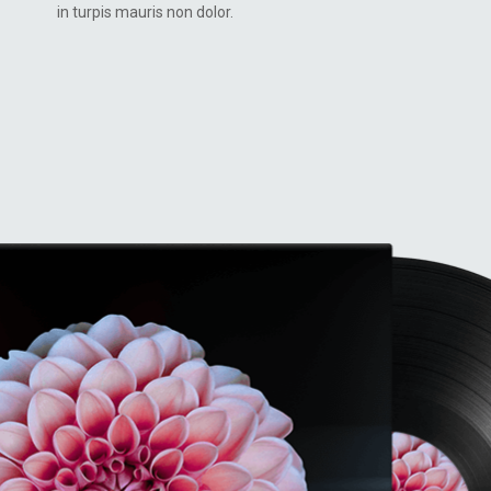
in turpis mauris non dolor.