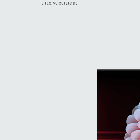
vitae, vulputate at.