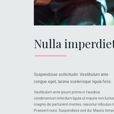
Nulla imperdie
Suspendisse sollicitudin. Vestibulum ante
congue eget, lacinia scelerisque ligula felis.
Vestibulum ante ipsum primis in faucibus
condimentum interdum ligula ut mauris non luctus
magnis dis parturient montes, nascetur ridiculus 
Praesent nunc. Suspendisse sed dui. Mauris temp