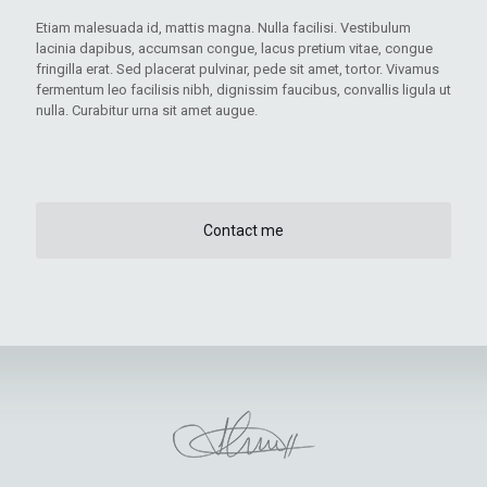
Etiam malesuada id, mattis magna. Nulla facilisi. Vestibulum
lacinia dapibus, accumsan congue, lacus pretium vitae, congue
fringilla erat. Sed placerat pulvinar, pede sit amet, tortor. Vivamus
fermentum leo facilisis nibh, dignissim faucibus, convallis ligula ut
nulla. Curabitur urna sit amet augue.
Contact me