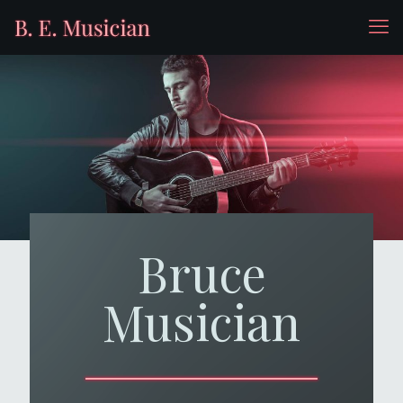
Bruce
Musician