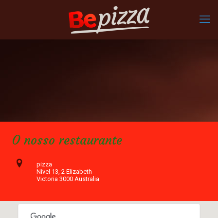
O nosso restaurante
pizza
Nível 13, 2 Elizabeth
Victoria 3000 Australia