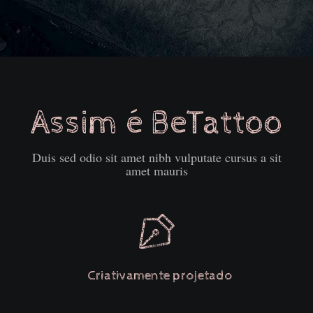
Assim é BeTattoo
Duis sed odio sit amet nibh vulputate cursus a sit
amet mauris
Criativamente projetado