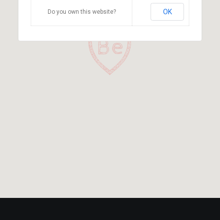
OK
Do you own this website?