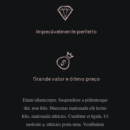
Impecávelmente perfeito
Grande valor e ótimo preço
Etiam ullamcorper. Suspendisse a pellentesque
dui, non felis. Maecenas malesuada elit lectus
felis, malesuada ultricies. Curabitur et ligula. Ut
molestie a, ultricies porta urna. Vestibulum