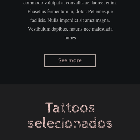
commodo volutpat a, convallis ac, laoreet enim.
Phasellus fermentum in, dolor. Pellentesque
facilisis. Nulla imperdiet sit amet magna.
Vestibulum dapibus, mauris nec malesuada
fames
Tattoos
selecionados