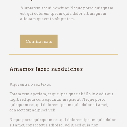
Aluptatem sequi nesciunt. Neque porro quisquam
est, qui dolorem ipsum quia dolor sit, magnam
aliquam quaerat voluptatem.
Confira mais
Amamos fazer sanduíches
Aqui entra o seu texto.
Totam rem aperiam, eaque ipsa quae ab illo inv odit aut
fugit, sed quia consequuntur magciunt. Neque porro
quisquam est, qui dolorem ipsum quia dolor sit amet,
consectetur, adipisci veli.
Neque porro quisquam est, qui dolorem ipsum quia dolor
sit amet, consectetur, adipisci velit, sed quia non