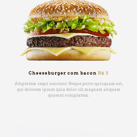
Cheeseburger com bacon
R$ 3
Aluptatem sequi nesciunt. Neque porro quisquam est,
qui dolorem ipsum quia dolor sit, magnam aliquam
quaerat voluptatem.