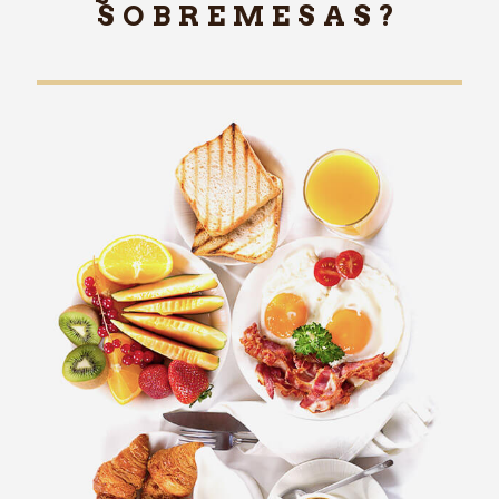
SOBREMESAS?