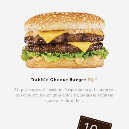
Dubble Cheese Burger
R$ 4
Aluptatem sequi nesciunt. Neque porro quisquam est,
qui dolorem ipsum quia dolor sit, magnam aliquam
quaerat voluptatem.