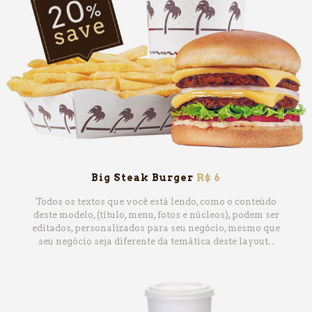
Big Steak Burger
R$ 6
Todos os textos que você está lendo, como o conteúdo
deste modelo, (título, menu, fotos e núcleos), podem ser
editados, personalizados para seu negócio, mesmo que
seu negócio seja diferente da temática deste layout. .