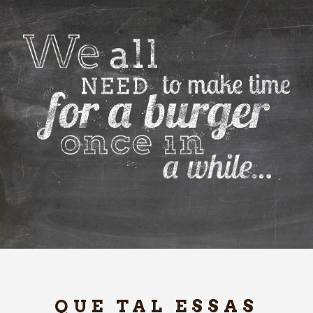
QUE TAL ESSAS