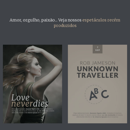
Amor, orgulho, paixão... Veja nossos
espetáculos recém
produzidos