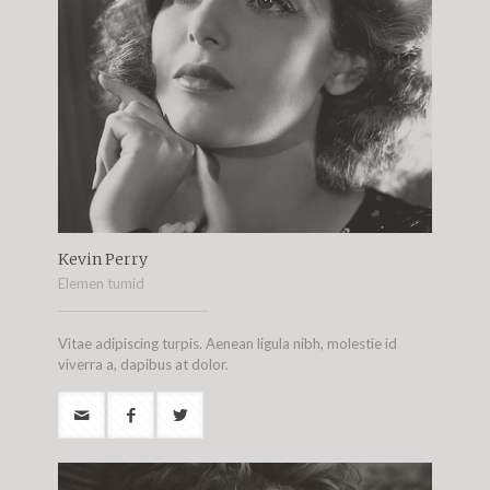
Kevin Perry
Elemen tumid
Vitae adipiscing turpis. Aenean ligula nibh, molestie id
viverra a, dapibus at dolor.