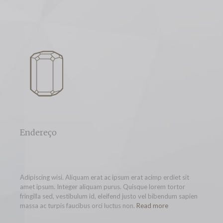
Endereço
Adipiscing wisi. Aliquam erat ac ipsum erat acimp erdiet sit
amet ipsum. Integer aliquam purus. Quisque lorem tortor
fringilla sed, vestibulum id, eleifend justo vel bibendum sapien
massa ac turpis faucibus orci luctus non.
Read more