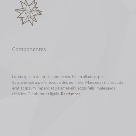
Componentes
Lorem ipsum dolor sit amet enim. Etiam ullamcorper.
Suspendisse a pellentesque dui, non felis. Maecenas malesuada
erat ac ipsum imperdiet sit amet elit lectus felis, malesuada
ultricies. Curabitur et ligula.
Read more