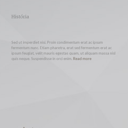
História
Sed ut imperdiet nisi. Proin condimentum erat ac ipsum
fermentum nunc. Etiam pharetra, erat sed fermentum erat ac
ipsum feugiat, velit mauris egestas quam, ut aliquam massa nisl
quis neque. Suspendisse in orci enim.
Read more