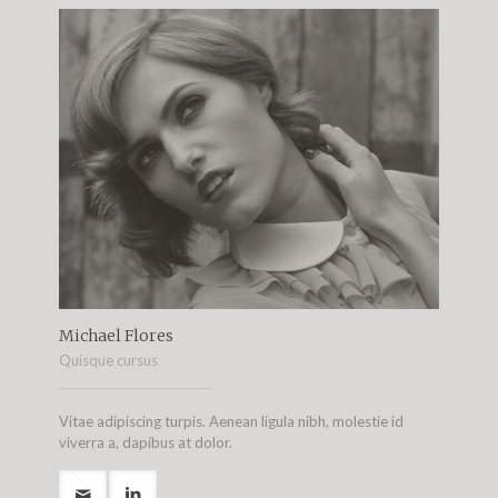
Michael Flores
Quisque cursus
Vitae adipiscing turpis. Aenean ligula nibh, molestie id
viverra a, dapibus at dolor.