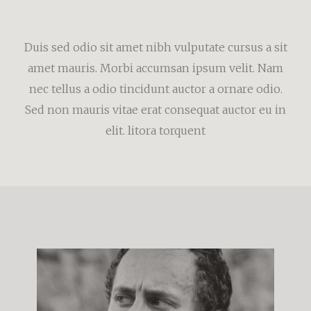
Duis sed odio sit amet nibh vulputate cursus a sit
amet mauris. Morbi accumsan ipsum velit. Nam
nec tellus a odio tincidunt auctor a ornare odio.
Sed non mauris vitae erat consequat auctor eu in
elit. litora torquent