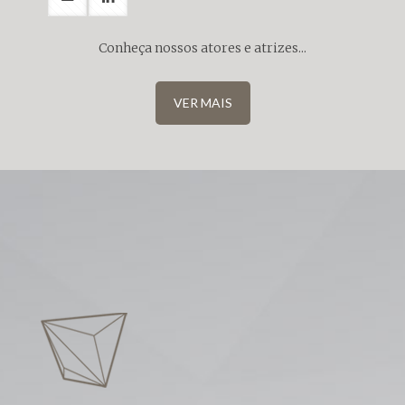
Conheça nossos atores e atrizes...
VER MAIS