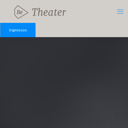
Ingressos