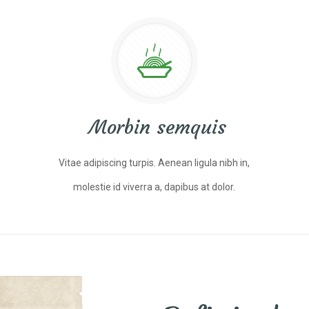
Morbin semquis
Vitae adipiscing turpis. Aenean ligula nibh in,
molestie id viverra a, dapibus at dolor.