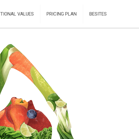
ITIONAL VALUES
PRICING PLAN
BESITES