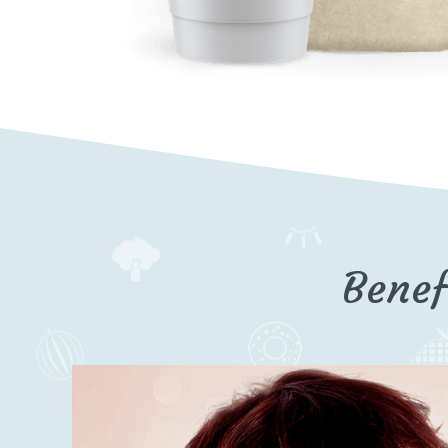
Benef