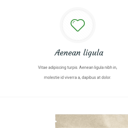
Aenean ligula
Vitae adipiscing turpis. Aenean ligula nibh in,
molestie id viverra a, dapibus at dolor.