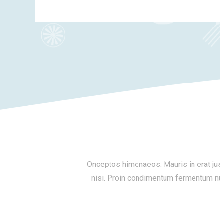
Onceptos himenaeos. Mauris in erat jus
nisi. Proin condimentum fermentum nu