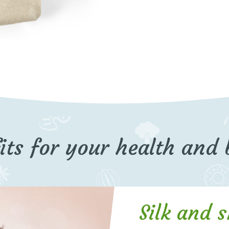
its for your health and
Silk and 