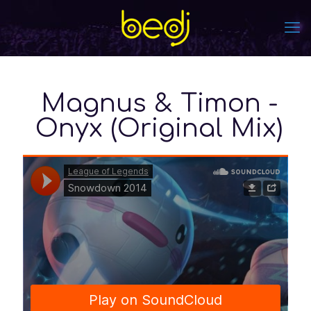
Magnus & Timon -
Onyx (Original Mix)