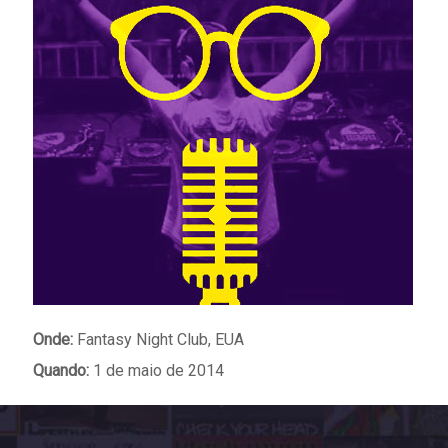
Onde:
Fantasy Night Club, EUA
Quando:
1 de maio de 2014