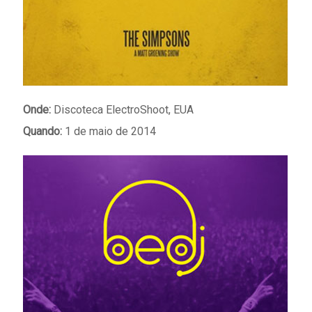
Onde:
Discoteca ElectroShoot, EUA
Quando:
1 de maio de 2014