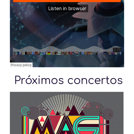
Próximos concertos