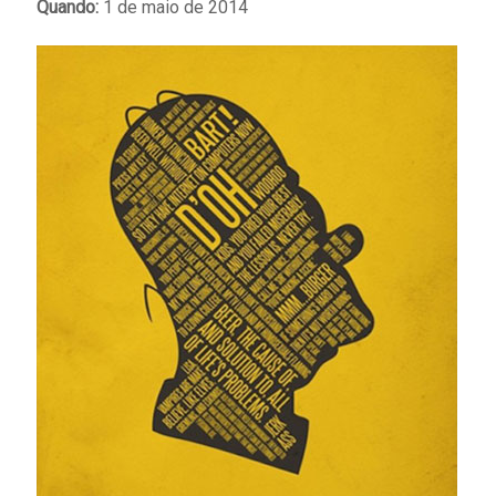
Quando:
1 de maio de 2014