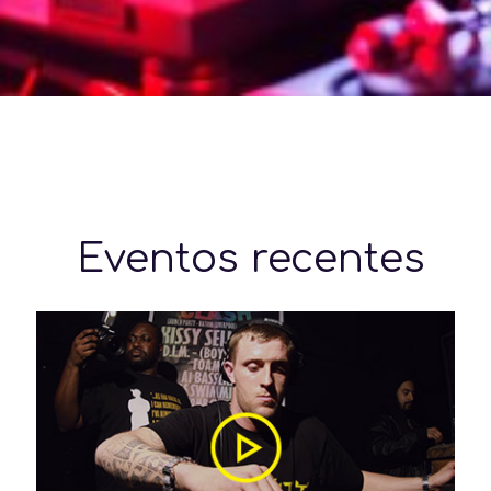
Eventos recentes