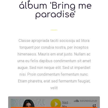
álbum 'Bring me
paradise'
Classe apropriada taciti sociosqu ad litora
torquent por conubia nostra, per inceptos
himenaeos. Mauris em erat justo. Nullam ac
urna eu felis dapibus condimentum sit amet
augue. Sed non neque elit. Sed ut imperdiet
nisi. Proin condimentum fermentum nunc.
Etiam pharetra, erat sed fermentum feugiat,
velit