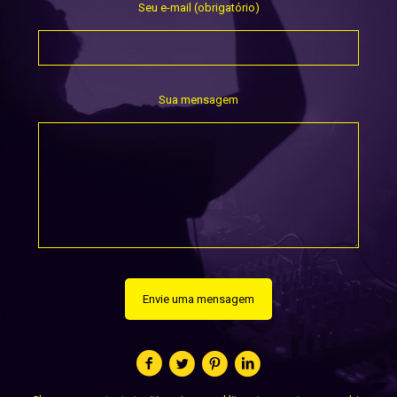
Seu e-mail (obrigatório)
Sua mensagem