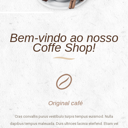
Bem-vindo ao nosso
Coffe Shop!
Original café
Cras convallis purus vestíbulo turpis tempus euismod. Nulla
dapibus tempus maleuada. Duis ultrices lacinia eleifend. Etiam vel