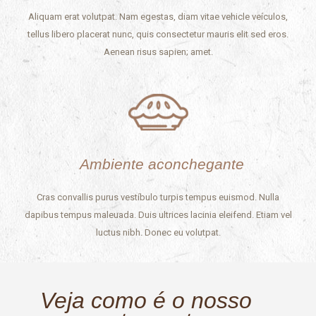
Aliquam erat volutpat. Nam egestas, diam vitae vehicle veículos,
tellus libero placerat nunc, quis consectetur mauris elit sed eros.
Aenean risus sapien; amet.
Ambiente aconchegante
Cras convallis purus vestíbulo turpis tempus euismod. Nulla
dapibus tempus maleuada. Duis ultrices lacinia eleifend. Etiam vel
luctus nibh. Donec eu volutpat.
Veja como é o nosso