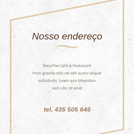
Nosso endereço
Becoffee Cafe & Restaurant
Proin gravida nibh vel velit auctor aliquet
sollicitudin, lorem quis bibendum
sed odio sit amet
tel. 435 505 645