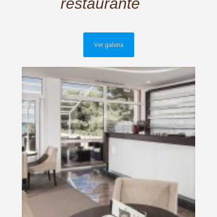
restaurante
Ver galeria