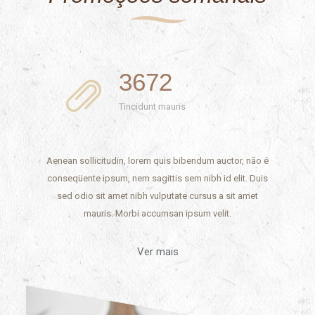
3672
Tincidunt mauris
Aenean sollicitudin, lorem quis bibendum auctor, não é
conseqüente ipsum, nem sagittis sem nibh id elit. Duis
sed odio sit amet nibh vulputate cursus a sit amet
mauris. Morbi accumsan ipsum velit.
Ver mais