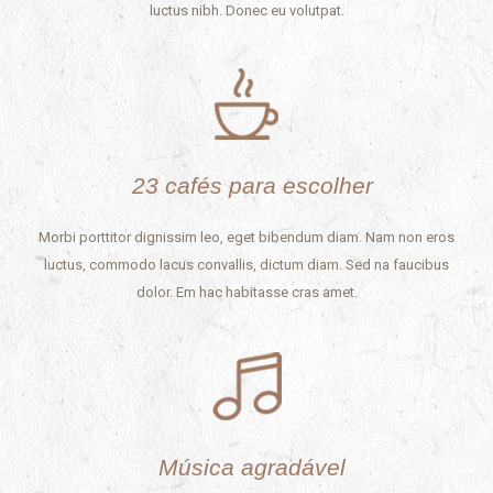
luctus nibh. Donec eu volutpat.
23 cafés para escolher
Morbi porttitor dignissim leo, eget bibendum diam. Nam non eros
luctus, commodo lacus convallis, dictum diam. Sed na faucibus
dolor. Em hac habitasse cras amet.
Música agradável